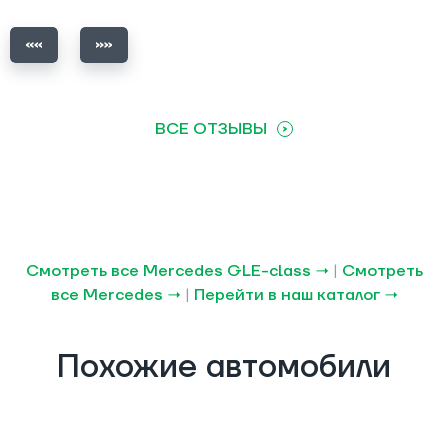
ВСЕ ОТЗЫВЫ
Смотреть все Mercedes GLE-class →
|
Смотреть
все Mercedes →
|
Перейти в наш каталог →
Похожие автомобили