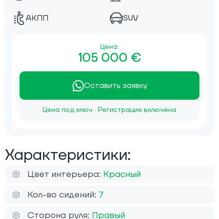
АКПП
SUV
Цена:
105 000 €
Оставить заявку
Цена под ключ · Регистрация включена
Характеристики:
Цвет интерьера:
Красный
Кол-во сидений:
7
Сторона руля:
Правый