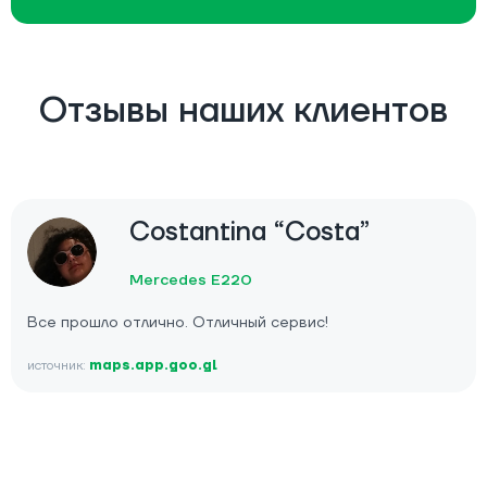
Отзывы наших клиентов
Costantina “Costa”
Mercedes E220
Все прошло отлично. Отличный сервис!
источник:
maps.app.goo.gl