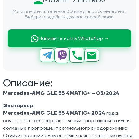
Мы отвечаем в течение 30 минут в рабочее время.
Выберите удобный для вас способ связи.
Напишите нам в WhatsApp →
Описание:
Mercedes-AMG GLE 53 4MATIC+ – 05/2024
Экстерьер:
Mercedes-AMG GLE 53 4MATIC+ 2024
года
сочетает в себе выразительный спортивный стиль и
солидные пропорции премиального внедорожника.
Отличительными элементами являются вертикальная