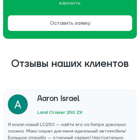
варианты.
Оставить заявку
Отзывы наших клиентов
Aaron Israel
Land Cruiser 250 ZX
Я искал новый LC250 — найти его на Кипре довольно
сложно. Макс нашел для меня идеальный автомобиль!
Большое спасибо — отличный сервис! Настоятельно