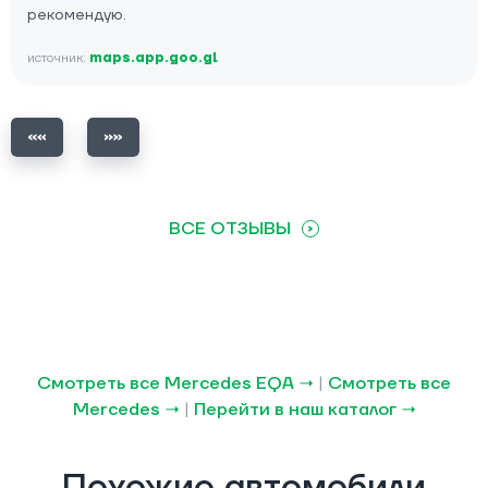
рекомендую.
источник:
maps.app.goo.gl
ВСЕ ОТЗЫВЫ
Смотреть все Mercedes EQA →
|
Смотреть все
Mercedes →
|
Перейти в наш каталог →