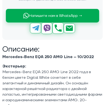
Напишите нам в WhatsApp →
Описание:
Mercedes-Benz EQA 250 AMG Line – 10/2022
Экстерьер:
Mercedes-Benz EQA 250 AMG Line 2022 года в
белом цвете Digital White сочетает в себе
элегантный и динамичный дизайн. Он оснащён
характерной решёткой радиатора с двойной
лопастью, интегрированными светодиодными фарами
и аэродинамическими элементами AMG. 20-