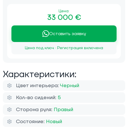
Цена:
33 000 €
Оставить заявку
Цена под ключ · Регистрация включена
Характеристики:
Цвет интерьера:
Черный
Кол-во сидений:
5
Сторона руля:
Правый
Состояние:
Новый