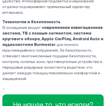
удобства. Атмосферная подсветка и изысканная
отделка подчёркивают премиальный характер
интерьера.
Технологии и безопасность
В оснащение входят
современная навигационная
система, ТВ с полным сегментом, система
кругового обзора, Apple CarPlay, Android Auto и
аудиосистема Burmester
для полного
мультимедийного погружения. За безопасность
отвечают многочисленные подушки безопасности,
контроль «слепых зон», противоугонные устройства и
передовые радарные ассистенты водителя, что
делает каждую поездку максимально комфортной и
защищённой.
Не нашли то, что искали?