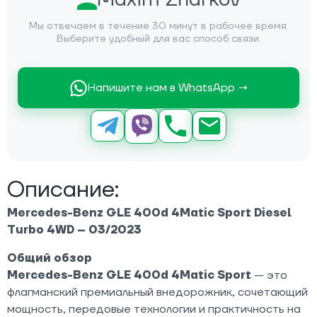
Мы отвечаем в течение 30 минут в рабочее время.
Выберите удобный для вас способ связи.
Напишите нам в WhatsApp →
Описание:
Mercedes-Benz GLE 400d 4Matic Sport Diesel
Turbo 4WD – 03/2023
Общий обзор
Mercedes-Benz GLE 400d 4Matic Sport
— это
флагманский премиальный внедорожник, сочетающий
мощность, передовые технологии и практичность на