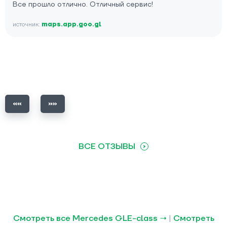
Все прошло отлично. Отличный сервис!
источник:
maps.app.goo.gl
ВСЕ ОТЗЫВЫ
Смотреть все Mercedes GLE-class →
|
Смотреть