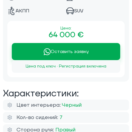
АКПП
SUV
Цена:
64 000 €
Оставить заявку
Цена под ключ · Регистрация включена
Характеристики:
Цвет интерьера:
Черный
Кол-во сидений:
7
Сторона руля:
Правый