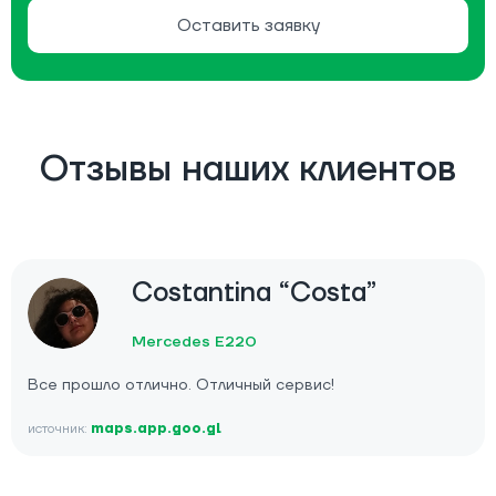
Оставить заявку
Отзывы наших клиентов
Costantina “Costa”
Mercedes E220
Все прошло отлично. Отличный сервис!
источник:
maps.app.goo.gl