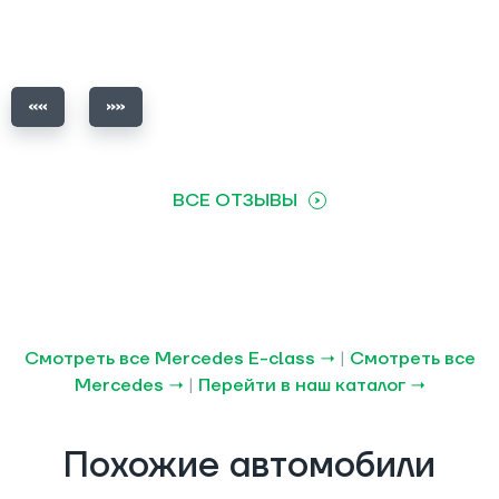
ВСЕ ОТЗЫВЫ
Смотреть все Mercedes E-class →
|
Смотреть все
Mercedes →
|
Перейти в наш каталог →
Похожие автомобили