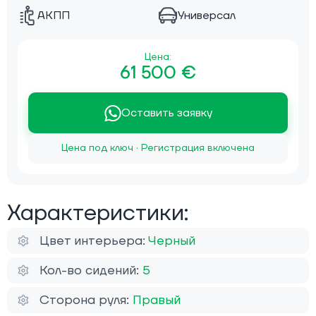
АКПП
Универсал
Цена:
61 500 €
Оставить заявку
Цена под ключ · Регистрация включена
Характеристики:
Цвет интерьера:
Черный
Кол-во сидений:
5
Сторона руля:
Правый