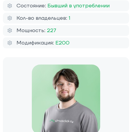
Состояние:
Бывший в употреблении
Кол-во владельцев:
1
Мощность:
227
Модификация:
E200