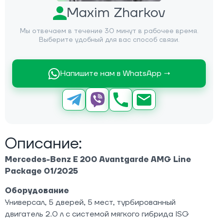
Maxim Zharkov
Мы отвечаем в течение 30 минут в рабочее время.
Выберите удобный для вас способ связи.
Напишите нам в WhatsApp →
Описание:
Mercedes-Benz E 200 Avantgarde AMG Line
Package 01/2025
Оборудование
Универсал, 5 дверей, 5 мест, турбированный
двигатель 2.0 л с системой мягкого гибрида ISG