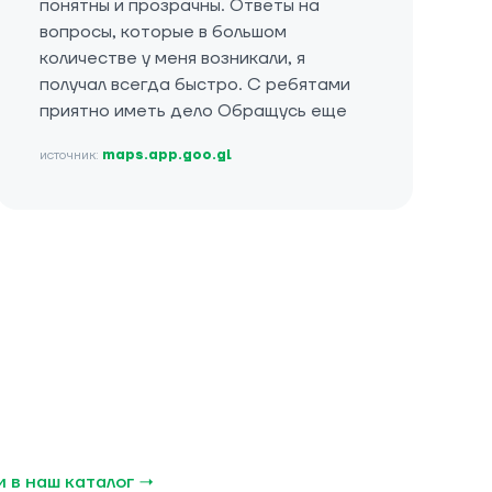
понятны и прозрачны. Ответы на
вопросы, которые в большом
количестве у меня возникали, я
получал всегда быстро. С ребятами
приятно иметь дело Обращусь еще
источник:
maps.app.goo.gl
 в наш каталог →