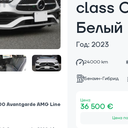
class
Белый
Год: 2023
24000 km
Бензин-Гибрид
Цена:
00 Avantgarde AMG Line
36 500 €
Цена по