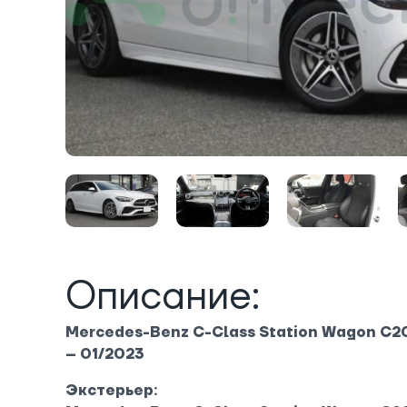
Описание:
Mercedes-Benz C-Class Station Wagon C2
– 01/2023
Экстерьер: