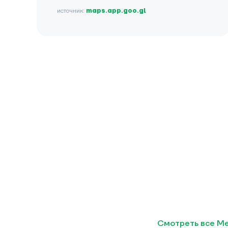
источник:
maps.app.goo.gl
Смотреть все Me