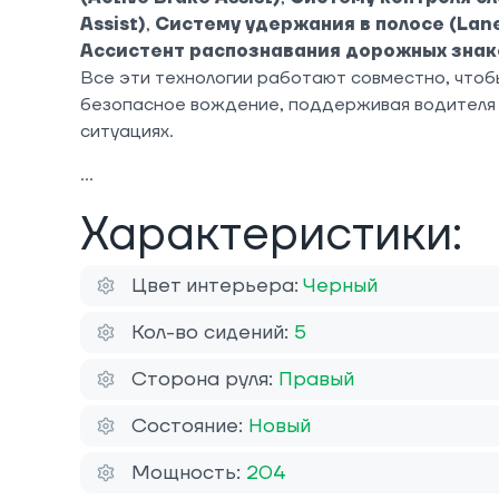
Assist)
,
Систему удержания в полосе (Lane
Ассистент распознавания дорожных знаков 
Все эти технологии работают совместно, чтоб
безопасное вождение, поддерживая водителя 
ситуациях.
Характеристики:
Цвет интерьера:
Черный
Кол-во сидений:
5
Сторона руля:
Правый
Состояние:
Новый
Мощность:
204