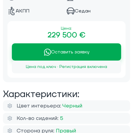
АКПП
Седан
Цена:
229 500 €
Оставить заявку
Цена под ключ · Регистрация включена
Характеристики:
Цвет интерьера:
Черный
Кол-во сидений:
5
Сторона руля:
Правый