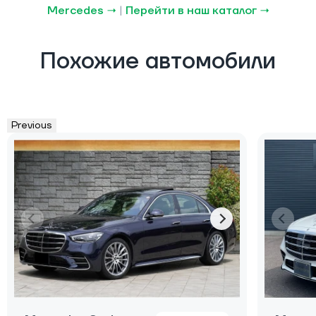
Mercedes →
|
Перейти в наш каталог →
Похожие автомобили
Previous