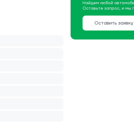
Найдем любой автомоби
Оставьте запрос, и мы 
Оставить заявку