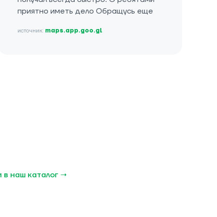
приятно иметь дело Обращусь еще
источник:
maps.app.goo.gl
 в наш каталог →