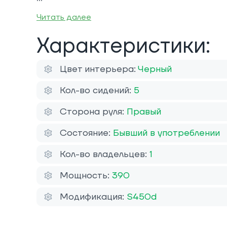
Читать далее
Характеристики:
Цвет интерьера:
Черный
Кол-во сидений:
5
Сторона руля:
Правый
Состояние:
Бывший в употреблении
Кол-во владельцев:
1
Мощность:
390
Модификация:
S450d