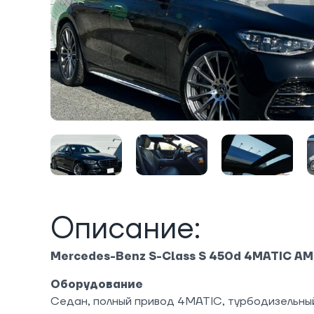
Описание:
Mercedes-Benz S-Class S 450d 4MATIC AM
Оборудование
Седан, полный привод 4MATIC, турбодизельный