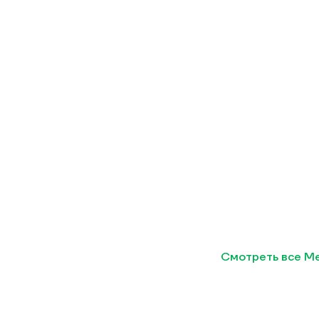
Смотреть все Me