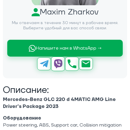
Maxim Zharkov
Мы отвечаем в течение 30 минут в рабочее время.
Выберите удобный для вас способ связи.
Напишите нам в WhatsApp →
Описание:
Mercedes-Benz GLC 220 d 4MATIC AMG Line
Driver's Package 2023
Оборудование
Power steering, ABS, Support car, Collision mitigation