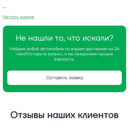
Читать далее
Не нашли то, что искали?
Найдем любой автомобиль по вашим критериям за 24
часа!
Оставьте запрос, и мы предложим лучшие
варианты.
Оставить заявку
Отзывы наших клиентов