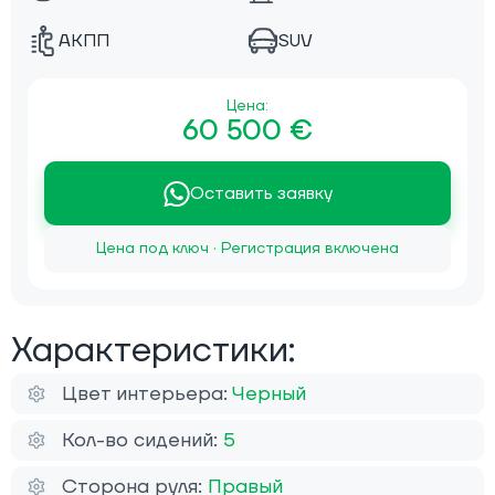
АКПП
SUV
Цена:
60 500 €
Оставить заявку
Цена под ключ · Регистрация включена
Характеристики:
Цвет интерьера:
Черный
Кол-во сидений:
5
Сторона руля:
Правый