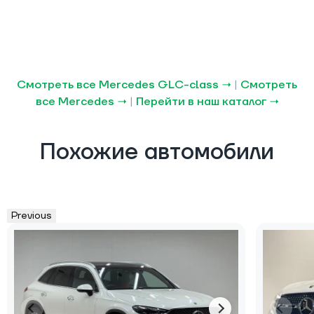
Смотреть все Mercedes GLC-class →
|
Смотреть
все Mercedes →
|
Перейти в наш каталог →
Похожие автомобили
Previous