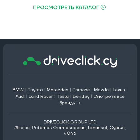
ПРОСМОТРЕТЬ КАТАЛОГ
BMW
|
Toyota
|
Mercedes
|
Porsche
|
Mazda
|
Lexus
|
Audi
|
Land Rover
|
Tesla
|
Bentley
|
Смотреть все
бренды →
DRIVECLICK GROUP LTD
Alkaiou, Potamos Germasogeias, Limassol, Cyprus,
4046