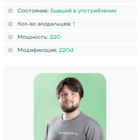
Состояние:
Бывший в употреблении
Кол-во владельцев:
1
Мощность:
220
Модификация:
220d