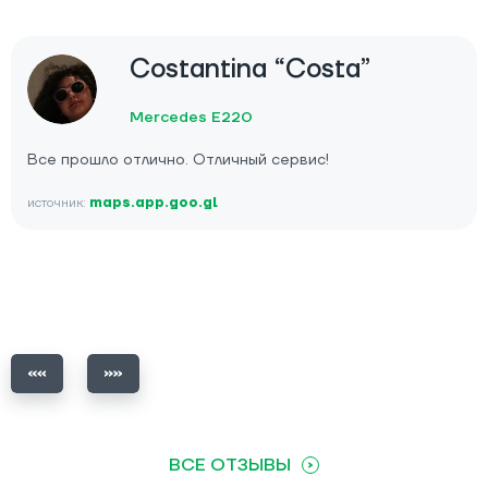
Costantina “Costa”
Mercedes E220
Все прошло отлично. Отличный сервис!
источник:
maps.app.goo.gl
ВСЕ ОТЗЫВЫ