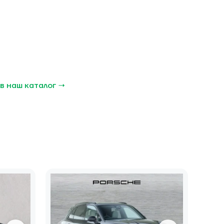
в наш каталог →