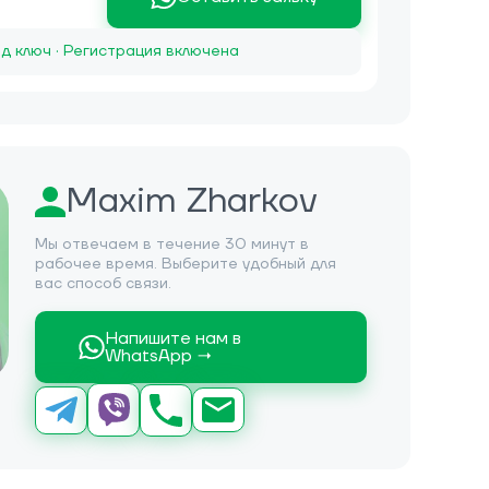
д ключ · Регистрация включена
Maxim Zharkov
Мы отвечаем в течение 30 минут в
рабочее время. Выберите удобный для
вас способ связи.
Напишите нам в
WhatsApp →