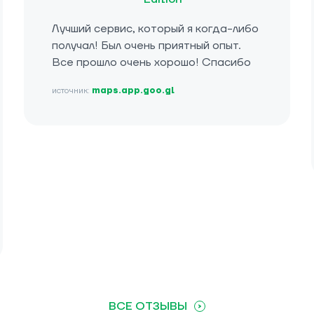
Лучший сервис, который я когда-либо
получал! Был очень приятный опыт.
Все прошло очень хорошо! Спасибо
источник:
maps.app.goo.gl
ВСЕ ОТЗЫВЫ