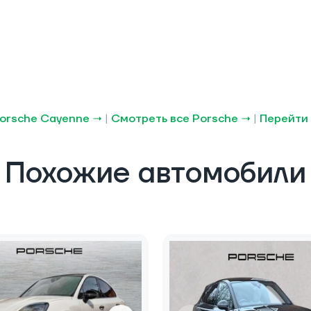
orsche Cayenne →
|
Смотреть все Porsche →
|
Перейти 
Похожие автомобили