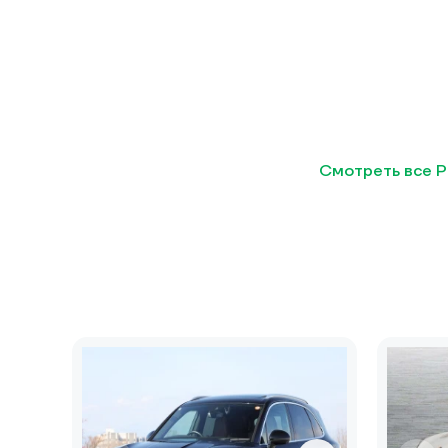
Смотреть все P