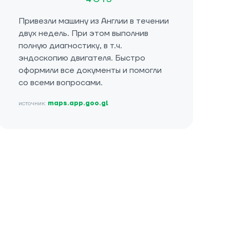
Привезли машину из Англии в течении
двух недель. При этом выполнив
полную диагностику, в т.ч.
эндоскопию двигателя. Быстро
оформили все документы и помогли
со всеми вопросами.
источник:
maps.app.goo.gl