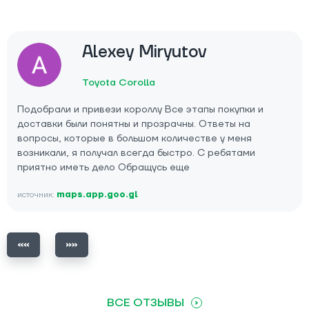
Alexey Miryutov
Toyota Corolla
Подобрали и привези короллу Все этапы покупки и
доставки были понятны и прозрачны. Ответы на
вопросы, которые в большом количестве у меня
возникали, я получал всегда быстро. С ребятами
приятно иметь дело Обращусь еще
источник:
maps.app.goo.gl
ВСЕ ОТЗЫВЫ