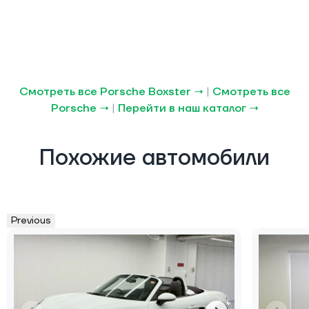
Смотреть все Porsche Boxster →
|
Смотреть все
Porsche →
|
Перейти в наш каталог →
Похожие автомобили
Previous