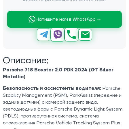
Напишите нам в WhatsApp →
Описание:
Porsche 718 Boxster 2.0 PDK 2024 (GT Silver
Metallic)
Безопасность и ассистенты водителя:
Porsche
Stability Management (PSM), ParkAssist (передние и
задние датчики) с камерой заднего вида,
светодиодные фары с Porsche Dynamic Light System
(PDLS), противоугонная система, система
отслеживания Porsche Vehicle Tracking System Plus,