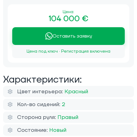
Цена:
104 000 €
Оставить заявку
Цена под ключ · Регистрация включена
Характеристики:
Цвет интерьера:
Красный
Кол-во сидений:
2
Сторона руля:
Правый
Состояние:
Новый