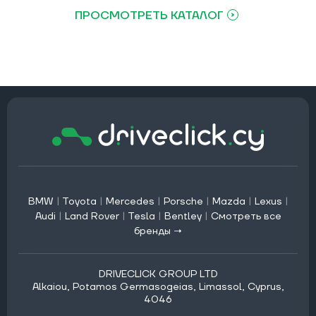
ПРОСМОТРЕТЬ КАТАЛОГ
BMW
|
Toyota
|
Mercedes
|
Porsche
|
Mazda
|
Lexus
|
Audi
|
Land Rover
|
Tesla
|
Bentley
|
Смотреть все
бренды →
DRIVECLICK GROUP LTD
Alkaiou, Potamos Germasogeias, Limassol, Cyprus,
4046