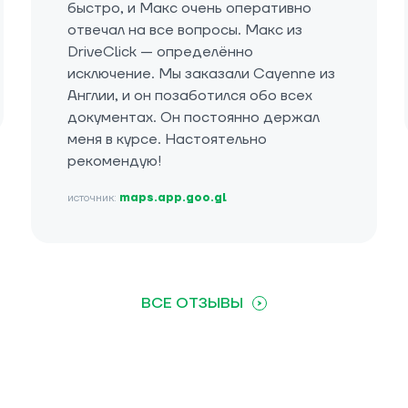
быстро, и Макс очень оперативно
отвечал на все вопросы. Макс из
DriveClick — определённо
исключение. Мы заказали Cayenne из
Англии, и он позаботился обо всех
документах. Он постоянно держал
меня в курсе. Настоятельно
рекомендую!
источник:
maps.app.goo.gl
ВСЕ ОТЗЫВЫ