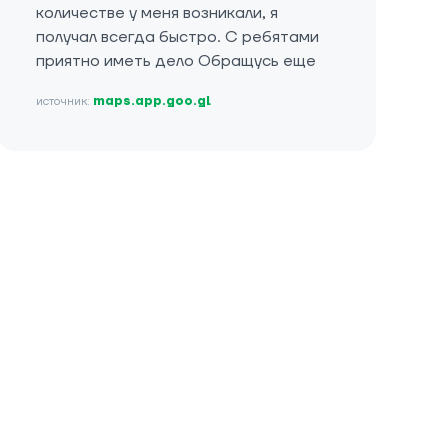
количестве у меня возникали, я
получал всегда быстро. С ребятами
приятно иметь дело Обращусь еще
источник:
maps.app.goo.gl