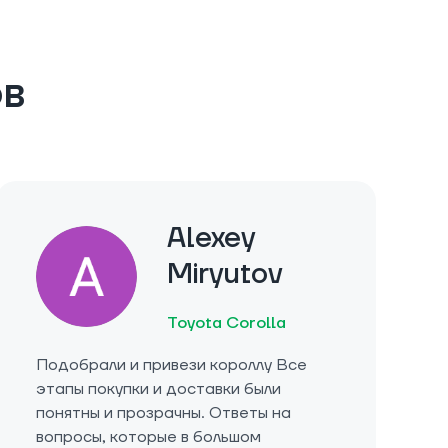
ов
Alexey
Miryutov
Toyota Corolla
Подобрали и привези короллу Все
этапы покупки и доставки были
понятны и прозрачны. Ответы на
вопросы, которые в большом