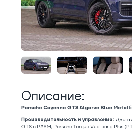
Описание:
Porsche Cayenne GTS Algarve Blue Metalli
Производительность и управление:
Адапт
GTS с PASM, Porsche Torque Vectoring Plus (PT