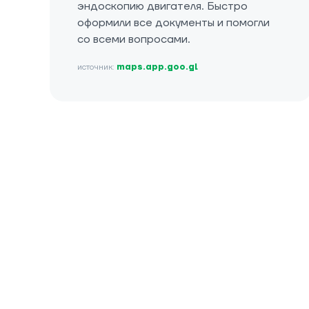
эндоскопию двигателя. Быстро
оформили все документы и помогли
со всеми вопросами.
источник:
maps.app.goo.gl