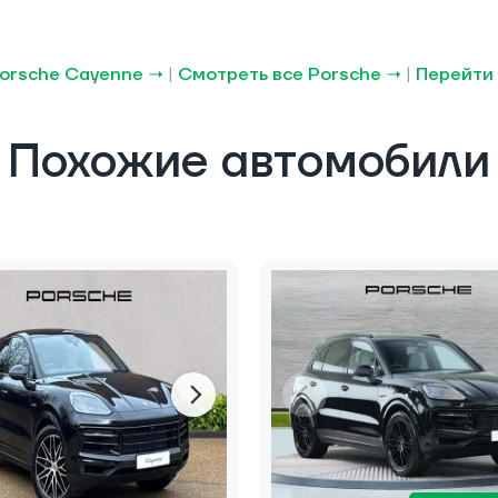
orsche Cayenne →
|
Смотреть все Porsche →
|
Перейти 
Похожие автомобили