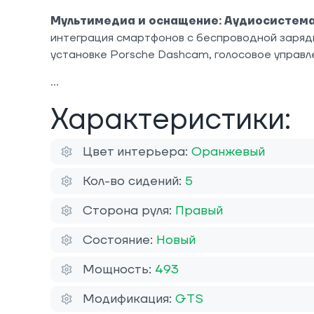
Мультимедиа и оснащение: Аудиосистема
интеграция смартфонов с беспроводной зарядк
установке Porsche Dashcam, голосовое управл
Характеристики:
Цвет интерьера:
Оранжевый
Кол-во сидений:
5
Сторона руля:
Правый
Состояние:
Новый
Мощность:
493
Модификация:
GTS