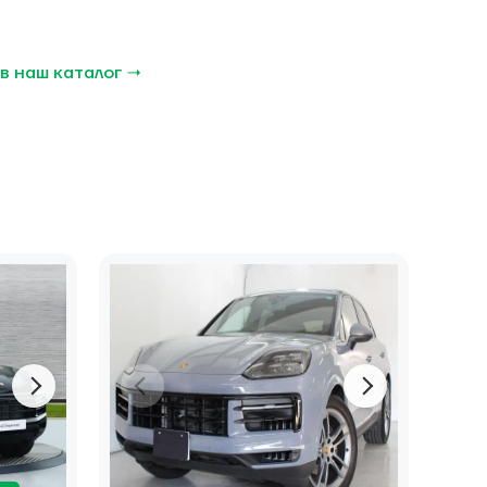
в наш каталог →