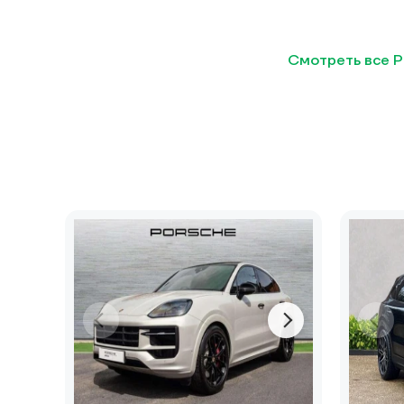
Смотреть все P