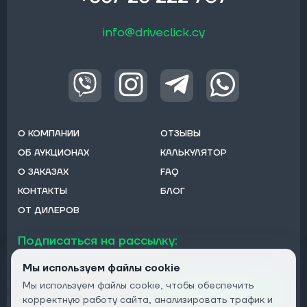
info@driveclick.cy
О КОМПАНИИ
ОТЗЫВЫ
ОБ АУКЦИОНАХ
КАЛЬКУЛЯТОР
О ЗАКАЗАХ
FAQ
КОНТАКТЫ
БЛОГ
ОТ ДИЛЕРОВ
Подписаться на рассылку:
Email
Мы используем файлы cookie
Мы используем файлы cookie, чтобы обеспечить
Подписаться
корректную работу сайта, анализировать трафик и