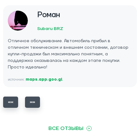
Роман
Subaru BRZ
Отличное обслуживание. Автомобиль прибыл в
отличном техническом и внешнем состоянии, договор
купли-продажи был максимально понятным, а
поддержка оказывалась на каждом этапе покупки.
Просто идеально!
источник:
maps.app.goo.gl
ВСЕ ОТЗЫВЫ