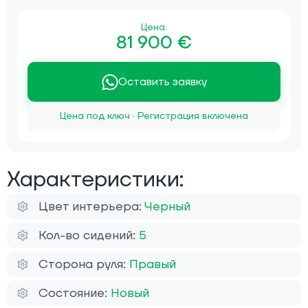
Цена:
81 900 €
Оставить заявку
Цена под ключ · Регистрация включена
Характеристики:
Цвет интерьера:
Черный
Кол-во сидений:
5
Сторона руля:
Правый
Состояние:
Новый