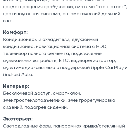
предотвращения пробуксовки, система "стоп-старт",
противоугонная система, автоматический дальний
свет.
Комфорт:
Кондиционеры и охладители, двухзонный
кондиционер, навигационная система с HDD,
телевизор полного сегмента, подключение
музыкальных устройств, ETC, видеорегистратор,
мультимедиа-система с поддержкой Apple CarPlay и
Android Auto.
Интерьер:
Бесключевой доступ, смарт-ключ,
электростеклоподъемники, электрорегулировка
сидений, подогрев сидений.
Экстерьер:
Светодиодные фары, панорамная крыша/стеклянный