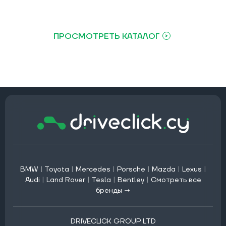
ПРОСМОТРЕТЬ КАТАЛОГ
BMW
|
Toyota
|
Mercedes
|
Porsche
|
Mazda
|
Lexus
|
Audi
|
Land Rover
|
Tesla
|
Bentley
|
Смотреть все
бренды →
DRIVECLICK GROUP LTD