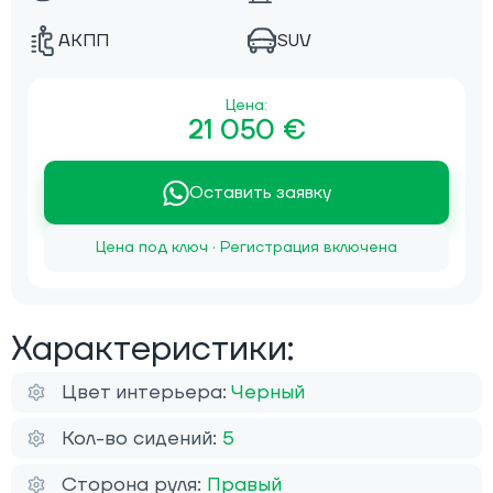
АКПП
SUV
Цена:
21 050 €
Оставить заявку
Цена под ключ · Регистрация включена
Характеристики:
Цвет интерьера:
Черный
Кол-во сидений:
5
Сторона руля:
Правый