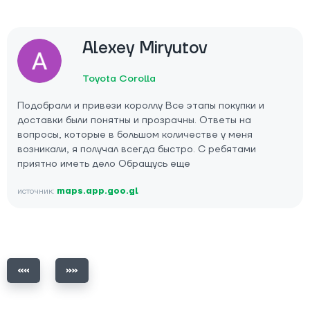
Alexey Miryutov
Toyota Corolla
Подобрали и привези короллу Все этапы покупки и
доставки были понятны и прозрачны. Ответы на
вопросы, которые в большом количестве у меня
возникали, я получал всегда быстро. С ребятами
приятно иметь дело Обращусь еще
источник:
maps.app.goo.gl