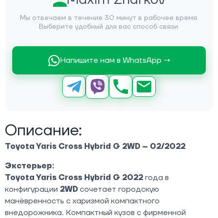
Мы отвечаем в течение 30 минут в рабочее время.
Выберите удобный для вас способ связи.
Напишите нам в WhatsApp →
Описание:
Toyota Yaris Cross Hybrid G 2WD – 02/2022
Экстерьер:
Toyota Yaris Cross Hybrid G 2022
года в
конфигурации
2WD
сочетает городскую
манёвренность с харизмой компактного
внедорожника. Компактный кузов с фирменной