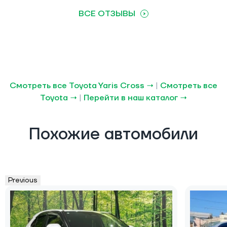
ВСЕ ОТЗЫВЫ
Смотреть все Toyota Yaris Cross →
|
Смотреть все
Toyota →
|
Перейти в наш каталог →
Похожие автомобили
Previous