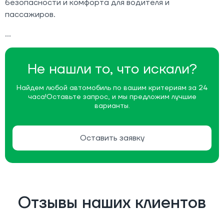
безопасности и комфорта для водителя и
пассажиров.
Не нашли то, что искали?
Найдем любой автомобиль по вашим критериям за 24
часа!
Оставьте запрос, и мы предложим лучшие
варианты.
Оставить заявку
Отзывы наших клиентов