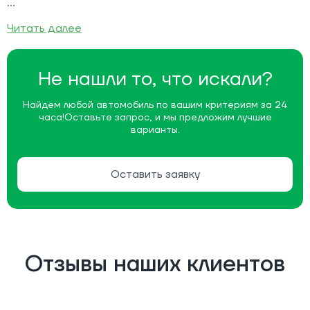
Читать далее
Не нашли то, что искали?
Найдем любой автомобиль по вашим критериям за 24
часа!
Оставьте запрос, и мы предложим лучшие
варианты.
Оставить заявку
Отзывы наших клиентов