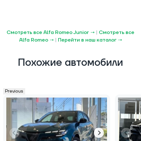
Смотреть все Alfa Romeo Junior →
|
Смотреть все
Alfa Romeo →
|
Перейти в наш каталог →
Похожие автомобили
Previous