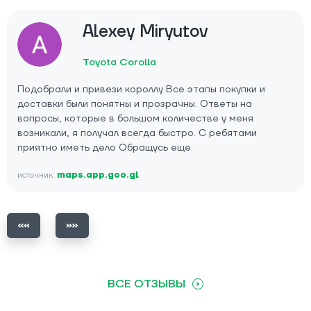
Alexey Miryutov
Toyota Corolla
Подобрали и привези короллу Все этапы покупки и
доставки были понятны и прозрачны. Ответы на
вопросы, которые в большом количестве у меня
возникали, я получал всегда быстро. С ребятами
приятно иметь дело Обращусь еще
источник:
maps.app.goo.gl
ВСЕ ОТЗЫВЫ