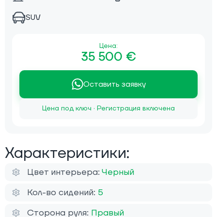
SUV
Цена:
35 500 €
Оставить заявку
Цена под ключ · Регистрация включена
Характеристики:
Цвет интерьера:
Черный
Кол-во сидений:
5
Сторона руля:
Правый