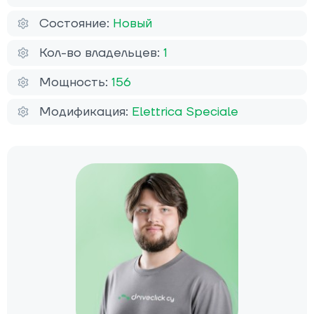
Состояние:
Новый
Кол-во владельцев:
1
Мощность:
156
Модификация:
Elettrica Speciale