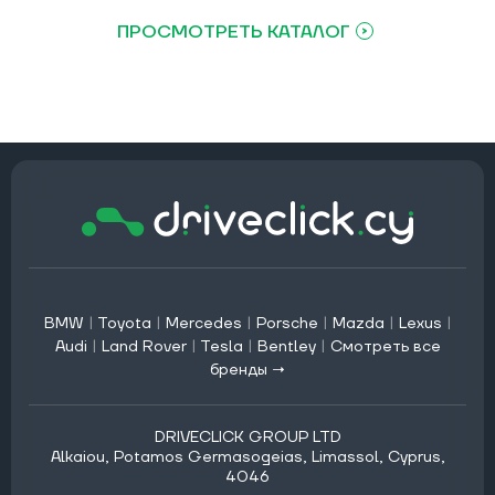
ПРОСМОТРЕТЬ КАТАЛОГ
BMW
|
Toyota
|
Mercedes
|
Porsche
|
Mazda
|
Lexus
|
Audi
|
Land Rover
|
Tesla
|
Bentley
|
Смотреть все
бренды →
DRIVECLICK GROUP LTD
Alkaiou, Potamos Germasogeias, Limassol, Cyprus,
4046