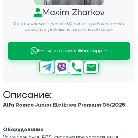
Maxim Zharkov
Мы отвечаем в течение 30 минут в рабочее время.
Выберите удобный для вас способ связи.
Напишите нам в WhatsApp →
Описание:
Alfa Romeo Junior Elettrica Premium 06/2025
Оборудование
Усилитель руля, ABS, система предотвращения