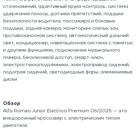
столкновений, адаптивный круиз-контроль, система
удержания полосы, датчики препятствий, подушки
безопасности водителя, пассажира и боковые
подушки, задняя камера, мониторинг слепых зон,
противозаносная система, автоматический дальний
свет, кондиционер, навигационная система с памятью
и другими функциями, подключение музыкального
плеера, бесключевой доступ, смарт-ключ,
электростеклоподъёмники, электропривод сидений,
подогрев сидений, светодиодные фары, алюминиевые
диски
Обзор
Alfa Romeo Junior Elettrica Premium 06/2025 — это
внедорожный кроссовер с электрическим типом
двигателя.