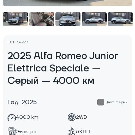
ID: ITO-977
2025 Alfa Romeo Junior
Elettrica Speciale —
Серый — 4000 км
Год: 2025
Цвет: Серый
4000 km
2WD
Электро
АКПП