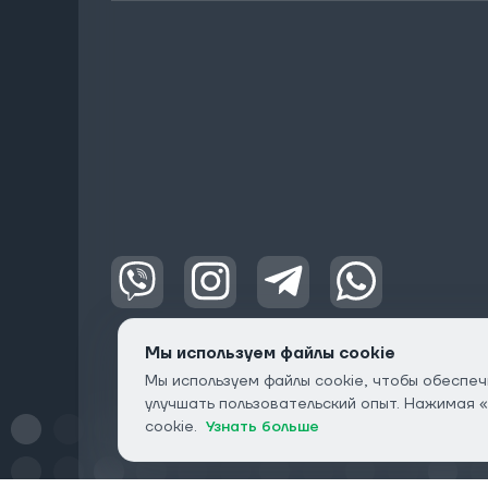
Мы используем файлы cookie
Мы используем файлы cookie, чтобы обеспеч
улучшать пользовательский опыт. Нажимая 
cookie.
Узнать больше