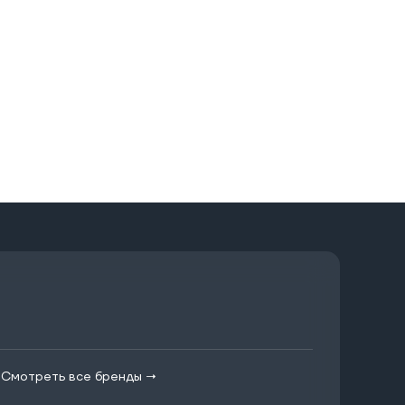
|
Смотреть все бренды →