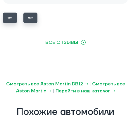
ВСЕ ОТЗЫВЫ
Смотреть все Aston Martin DB12 →
|
Смотреть все
Aston Martin →
|
Перейти в наш каталог →
Похожие автомобили