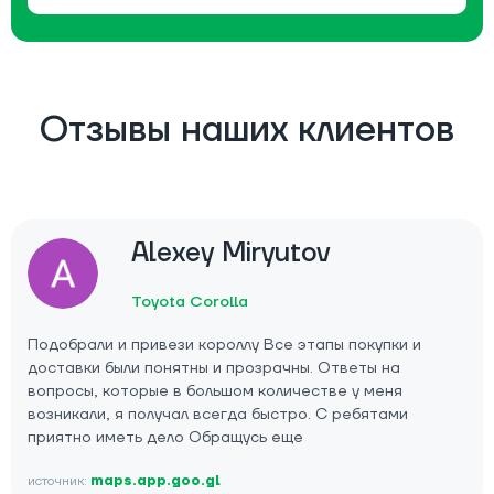
Отзывы наших клиентов
Alexey Miryutov
Toyota Corolla
Подобрали и привези короллу Все этапы покупки и
доставки были понятны и прозрачны. Ответы на
вопросы, которые в большом количестве у меня
возникали, я получал всегда быстро. С ребятами
приятно иметь дело Обращусь еще
источник:
maps.app.goo.gl