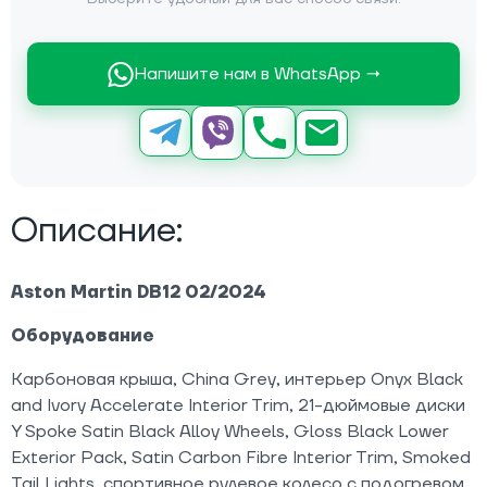
Напишите нам в WhatsApp →
Описание:
Aston Martin DB12 02/2024
Оборудование
Карбоновая крыша, China Grey, интерьер Onyx Black
and Ivory Accelerate Interior Trim, 21-дюймовые диски
Y Spoke Satin Black Alloy Wheels, Gloss Black Lower
Exterior Pack, Satin Carbon Fibre Interior Trim, Smoked
Tail Lights, спортивное рулевое колесо с подогревом,