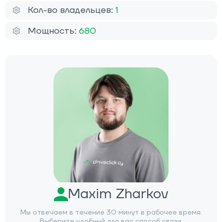
Кол-во владельцев:
1
Мощность:
680
Maxim Zharkov
Мы отвечаем в течение 30 минут в рабочее время.
Выберите удобный для вас способ связи.