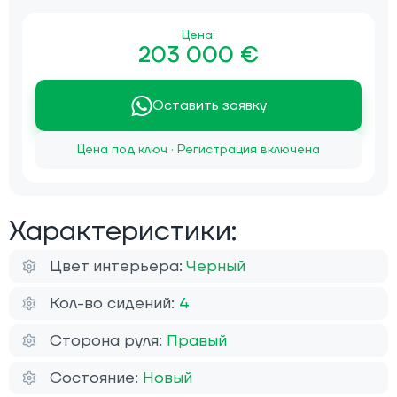
Цена:
203 000 €
Оставить заявку
Цена под ключ · Регистрация включена
Характеристики:
Цвет интерьера:
Черный
Кол-во сидений:
4
Сторона руля:
Правый
Состояние:
Новый