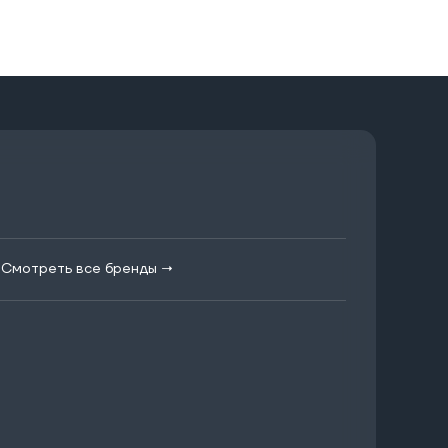
|
Смотреть все бренды →