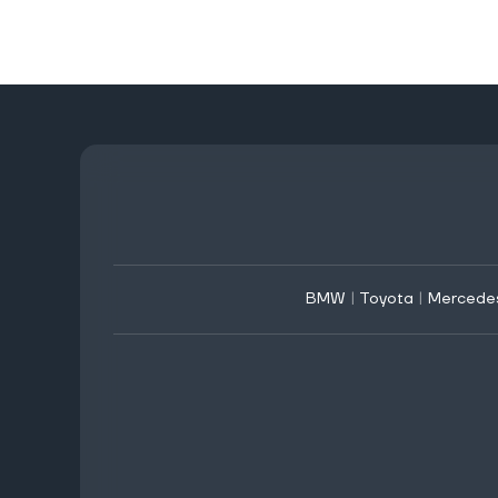
BMW
|
Toyota
|
Mercede