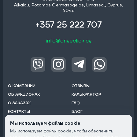
Alkaiou, Potamos Germasogeias, Limassol, Cyprus,
4046
+357 25 222 707
info@driveclick.cy
О КОМПАНИИ
ОТЗЫВЫ
ОБ АУКЦИОНАХ
КАЛЬКУЛЯТОР
О ЗАКАЗАХ
FAQ
КОНТАКТЫ
БЛОГ
ОТ ДИЛЕРОВ
Мы используем файлы cookie
Мы используем файлы cookie, чтобы обеспечить
Подписаться на рассылку: