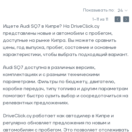
Показывать по:
24
1–11 из 11
Ищете Audi SQ7 в Кипре? На DriveClick.cy
представлены новые и автомобили с пробегом,
доступные на рынке Кипра. Вы можете сравнить
цены, год выпуска, пробег, состояние и основные
характеристики, чтобы выбрать подходящий вариант.
Audi SQ7 доступна в различных версиях,
комплектациях и с разными техническими
параметрами. Фильтры по бюджету, двигателю,
коробке передач, типу топлива и другим параметрам
помогают быстро сузить выбор и сосредоточиться на
релевантных предложениях.
DriveClick.cy работает как автодилер в Кипре и
регулярно обновляет предложения по новым и
автомобилям с пробегом. Это позволяет отслеживать