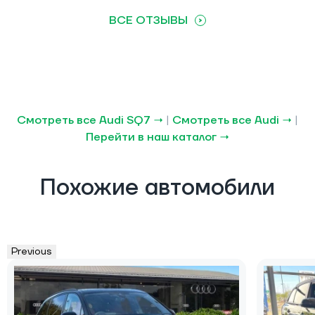
ВСЕ ОТЗЫВЫ
Смотреть все Audi SQ7 →
|
Смотреть все Audi →
|
Перейти в наш каталог →
Похожие автомобили
Previous