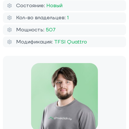
Состояние:
Новый
Кол-во владельцев:
1
Мощность:
507
Модификация:
TFSI Quattro