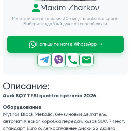
Maxim Zharkov
Мы отвечаем в течение 30 минут в рабочее время.
Выберите удобный для вас способ связи.
Напишите нам в WhatsApp →
Описание:
Audi SQ7 TFSI quattro tiptronic 2026
Оборудование
Mythos Black Metallic, бензиновый двигатель,
автоматическая коробка передач, кузов SUV, 7 мест,
стандарт Euro 6, легкосплавные диски 22 дюйма