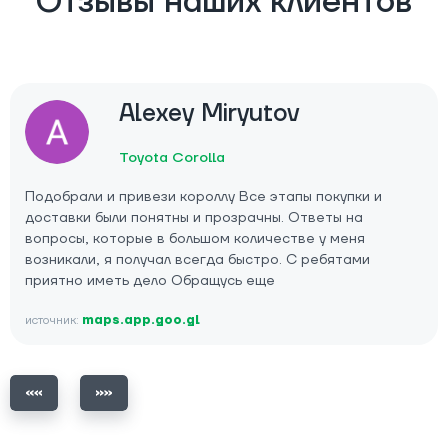
Отзывы наших клиентов
Alexey Miryutov
Toyota Corolla
Подобрали и привези короллу Все этапы покупки и
доставки были понятны и прозрачны. Ответы на
вопросы, которые в большом количестве у меня
возникали, я получал всегда быстро. С ребятами
приятно иметь дело Обращусь еще
источник:
maps.app.goo.gl