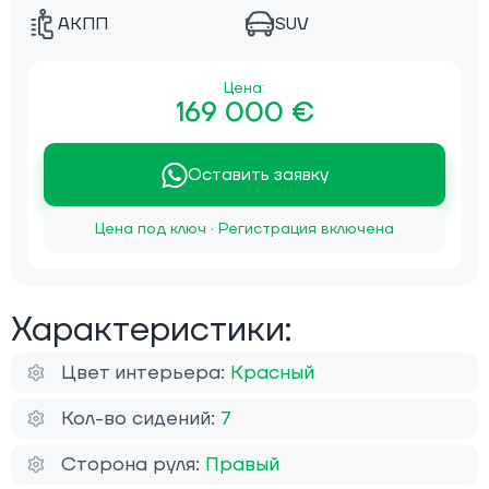
АКПП
SUV
Цена:
169 000 €
Оставить заявку
Цена под ключ · Регистрация включена
Характеристики:
Цвет интерьера:
Красный
Кол-во сидений:
7
Сторона руля:
Правый