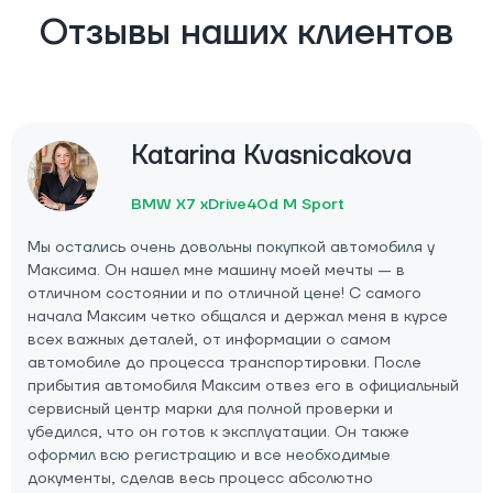
Отзывы наших клиентов
Katarina Kvasnicakova
BMW X7 xDrive40d M Sport
Мы остались очень довольны покупкой автомобиля у
Максима. Он нашел мне машину моей мечты — в
отличном состоянии и по отличной цене! С самого
начала Максим четко общался и держал меня в курсе
всех важных деталей, от информации о самом
автомобиле до процесса транспортировки. После
прибытия автомобиля Максим отвез его в официальный
сервисный центр марки для полной проверки и
убедился, что он готов к эксплуатации. Он также
оформил всю регистрацию и все необходимые
документы, сделав весь процесс абсолютно