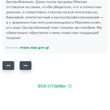
беспроблемным. Даже после продажи Максим
оставался на связи, чтобы убедиться, что я полностью
доволен, и оперативно отвечал на все мои вопросы.
Вежливый, компетентный и высокопрофессиональный —
я с уверенностью могу рекомендовать Максима всем,
кто ищет беспроблемный опыт покупки автомобиля. Мы
обязательно обратимся к нему снова при следующей
покупке!
источник:
maps.app.goo.gl
ВСЕ ОТЗЫВЫ