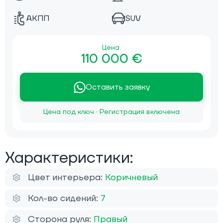
АКПП
SUV
Цена:
110 000 €
Оставить заявку
Цена под ключ · Регистрация включена
Характеристики:
Цвет интерьера:
Коричневый
Кол-во сидений:
7
Сторона руля:
Правый