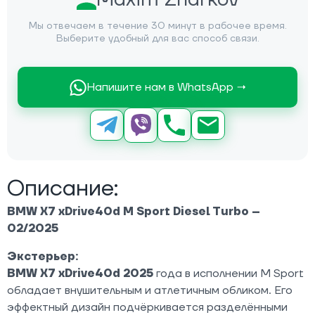
Мы отвечаем в течение 30 минут в рабочее время.
Выберите удобный для вас способ связи.
Напишите нам в WhatsApp →
Описание:
BMW X7 xDrive40d M Sport Diesel Turbo –
02/2025
Экстерьер:
BMW X7 xDrive40d 2025
года в исполнении M Sport
обладает внушительным и атлетичным обликом. Его
эффектный дизайн подчёркивается разделёнными