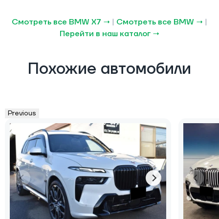
Смотреть все BMW X7 →
|
Смотреть все BMW →
|
Перейти в наш каталог →
Похожие автомобили
Previous