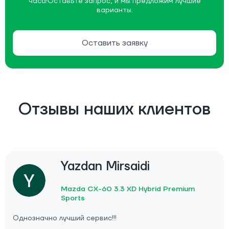
часа!
Оставьте запрос, и мы предложим лучшие
варианты.
Оставить заявку
Отзывы наших клиентов
Yazdan Mirsaidi
Mazda CX-60 3.3 XD Hybrid Premium
Sports
Однозначно лучший сервис!!!