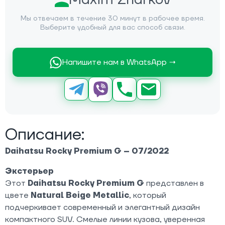
Мы отвечаем в течение 30 минут в рабочее время.
Выберите удобный для вас способ связи.
Напишите нам в WhatsApp →
Описание:
Daihatsu Rocky Premium G – 07/2022
Экстерьер
Этот
Daihatsu Rocky Premium G
представлен в
цвете
Natural Beige Metallic
, который
подчеркивает современный и элегантный дизайн
компактного SUV. Смелые линии кузова, уверенная