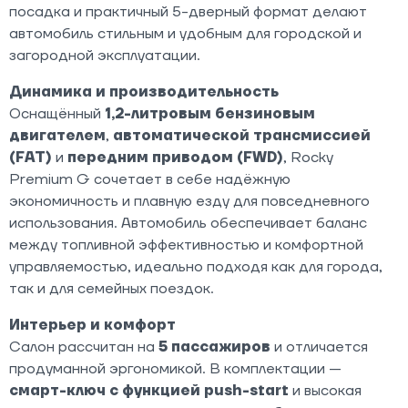
посадка и практичный 5-дверный формат делают
автомобиль стильным и удобным для городской и
загородной эксплуатации.
Динамика и производительность
Оснащённый
1,2-литровым бензиновым
двигателем
,
автоматической трансмиссией
(FAT)
и
передним приводом (FWD)
, Rocky
Premium G сочетает в себе надёжную
экономичность и плавную езду для повседневного
использования. Автомобиль обеспечивает баланс
между топливной эффективностью и комфортной
управляемостью, идеально подходя как для города,
так и для семейных поездок.
Интерьер и комфорт
Салон рассчитан на
5 пассажиров
и отличается
продуманной эргономикой. В комплектации —
смарт-ключ с функцией push-start
и высокая