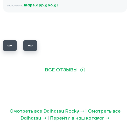
источник:
maps.app.goo.gl
ВСЕ ОТЗЫВЫ
Смотреть все Daihatsu Rocky →
|
Смотреть все
Daihatsu →
|
Перейти в наш каталог →