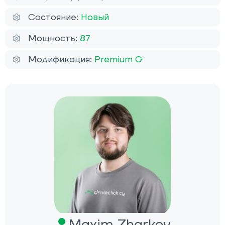
Состояние:
Новый
Мощность:
87
Модификация:
Premium G
Maxim Zharkov