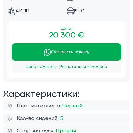
АКПП
SUV
Цена:
20 300 €
Оставить заявку
Цена под ключ · Регистрация включена
Характеристики:
Цвет интерьера:
Черный
Кол-во сидений:
5
Сторона руля:
Правый