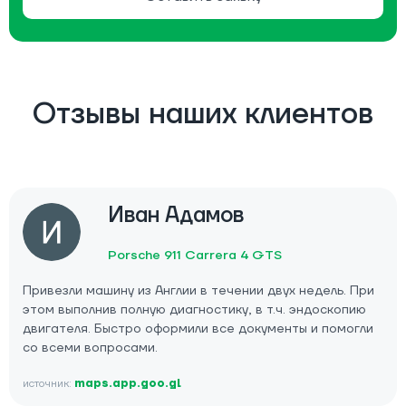
Отзывы наших клиентов
Иван Адамов
Porsche 911 Carrera 4 GTS
Привезли машину из Англии в течении двух недель. При
этом выполнив полную диагностику, в т.ч. эндоскопию
двигателя. Быстро оформили все документы и помогли
со всеми вопросами.
источник:
maps.app.goo.gl