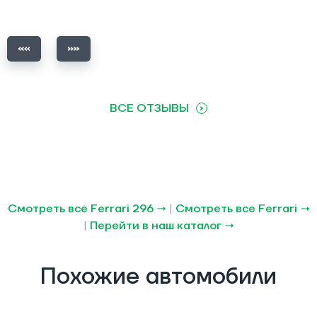
ВСЕ ОТЗЫВЫ
Смотреть все Ferrari 296 →
|
Смотреть все Ferrari →
|
Перейти в наш каталог →
Похожие автомобили