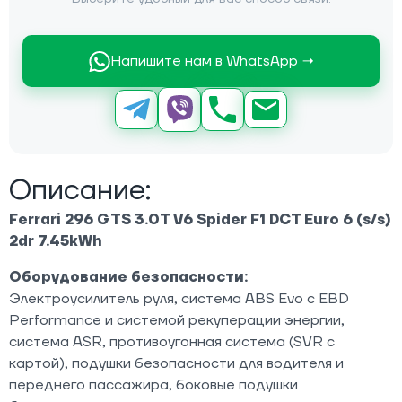
Напишите нам в WhatsApp →
Описание:
Ferrari 296 GTS 3.0T V6 Spider F1 DCT Euro 6 (s/s)
2dr 7.45kWh
Оборудование безопасности:
Электроусилитель руля, система ABS Evo с EBD
Performance и системой рекуперации энергии,
система ASR, противоугонная система (SVR с
картой), подушки безопасности для водителя и
переднего пассажира, боковые подушки