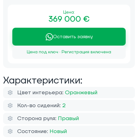
Цена:
369 000 €
Оставить заявку
Цена под ключ · Регистрация включена
Характеристики:
Цвет интерьера:
Оранжевый
Кол-во сидений:
2
Сторона руля:
Правый
Состояние:
Новый