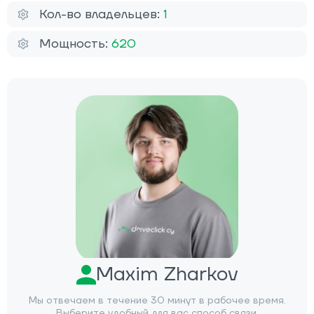
Кол-во владельцев:
1
Мощность:
620
Maxim Zharkov
Мы отвечаем в течение 30 минут в рабочее время.
Выберите удобный для вас способ связи.