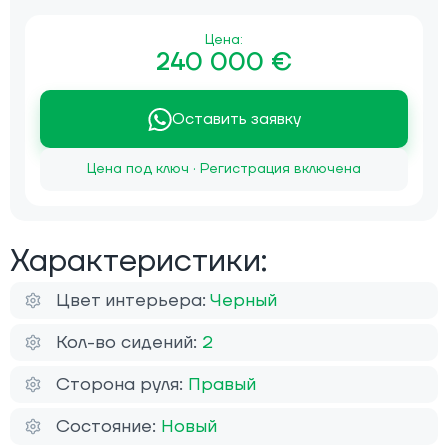
Цена:
240 000 €
Оставить заявку
Цена под ключ · Регистрация включена
Характеристики:
Цвет интерьера:
Черный
Кол-во сидений:
2
Сторона руля:
Правый
Состояние:
Новый