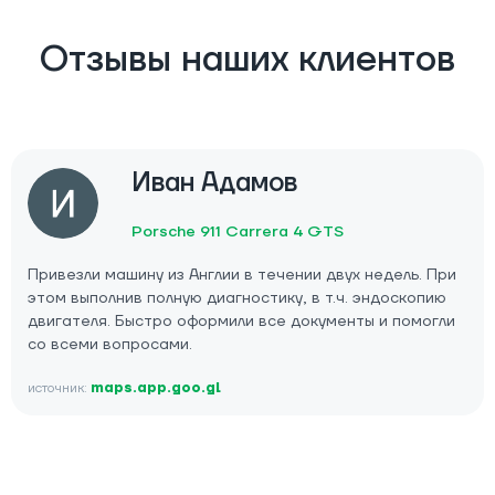
Отзывы наших клиентов
Иван Адамов
Porsche 911 Carrera 4 GTS
Привезли машину из Англии в течении двух недель. При
этом выполнив полную диагностику, в т.ч. эндоскопию
двигателя. Быстро оформили все документы и помогли
со всеми вопросами.
источник:
maps.app.goo.gl