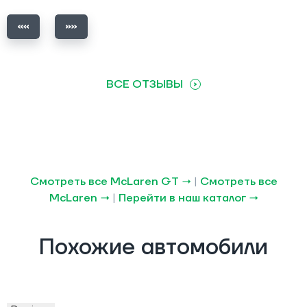
ВСЕ ОТЗЫВЫ
Смотреть все McLaren GT →
|
Смотреть все
McLaren →
|
Перейти в наш каталог →
Похожие автомобили