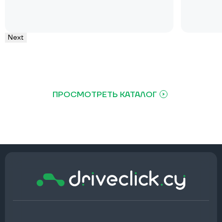
Next
ПРОСМОТРЕТЬ КАТАЛОГ