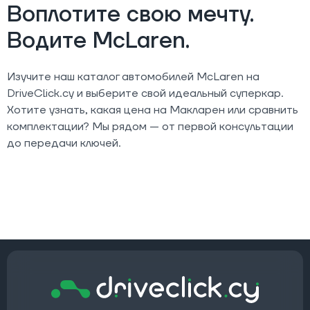
Воплотите свою мечту.
Водите McLaren.
Изучите наш каталог автомобилей McLaren на
DriveClick.cy и выберите свой идеальный суперкар.
Хотите узнать, какая цена на Макларен или сравнить
комплектации? Мы рядом — от первой консультации
до передачи ключей.