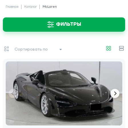
Главная
Каталог
McLaren
ФИЛЬТРЫ