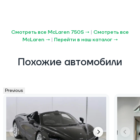
Смотреть все McLaren 750S →
|
Смотреть все
McLaren →
|
Перейти в наш каталог →
Похожие автомобили
Previous