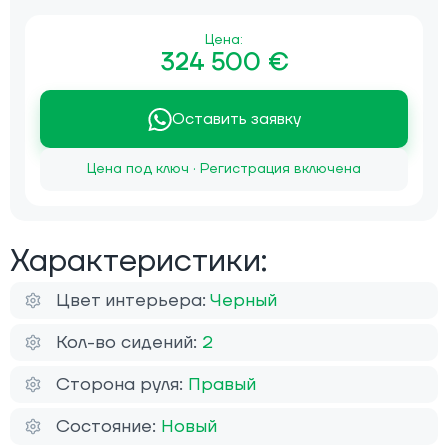
Цена:
324 500 €
Оставить заявку
Цена под ключ · Регистрация включена
Характеристики:
Цвет интерьера:
Черный
Кол-во сидений:
2
Сторона руля:
Правый
Состояние:
Новый