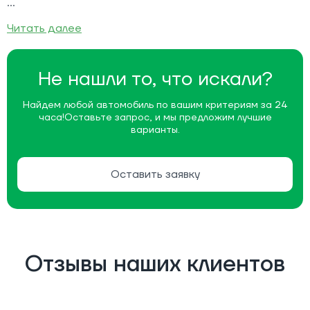
Читать далее
Не нашли то, что искали?
Найдем любой автомобиль по вашим критериям за 24
часа!
Оставьте запрос, и мы предложим лучшие
варианты.
Оставить заявку
Отзывы наших клиентов