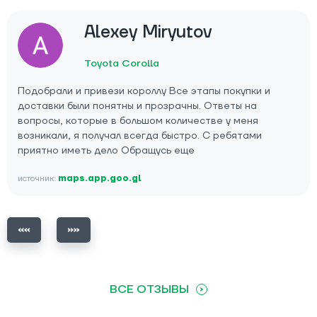
Alexey Miryutov
Toyota Corolla
Подобрали и привези короллу Все этапы покупки и
доставки были понятны и прозрачны. Ответы на
вопросы, которые в большом количестве у меня
возникали, я получал всегда быстро. С ребятами
приятно иметь дело Обращусь еще
источник:
maps.app.goo.gl
ВСЕ ОТЗЫВЫ