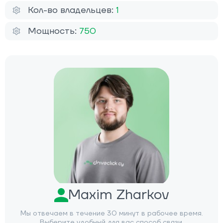
Кол-во владельцев:
1
Мощность:
750
Maxim Zharkov
Мы отвечаем в течение 30 минут в рабочее время.
Выберите удобный для вас способ связи.