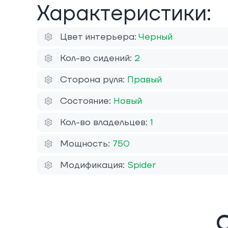
Характеристики:
Цвет интерьера:
Черный
Кол-во сидений:
2
Сторона руля:
Правый
Состояние:
Новый
Кол-во владельцев:
1
Мощность:
750
Модификация:
Spider
О