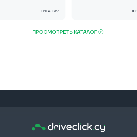
ID:IEA-853
ID
ПРОСМОТРЕТЬ КАТАЛОГ