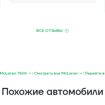
ВСЕ ОТЗЫВЫ
 McLaren 750S →
|
Смотреть все McLaren →
|
Перейти в
Похожие автомобили