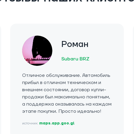
Роман
Subaru BRZ
Отличное обслуживание. Автомобиль
прибыл в отличном техническом и
внешнем состоянии, договор купли-
продажи был максимально понятным,
а поддержка оказывалась на каждом
этапе покупки. Просто идеально!
источник:
maps.app.goo.gl