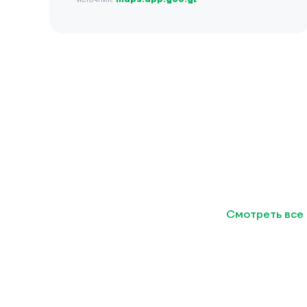
Смотреть все