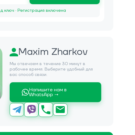
д ключ · Регистрация включена
Maxim Zharkov
Мы отвечаем в течение 30 минут в
рабочее время. Выберите удобный для
вас способ связи.
Напишите нам в
WhatsApp →