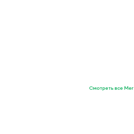
Смотреть все Mer