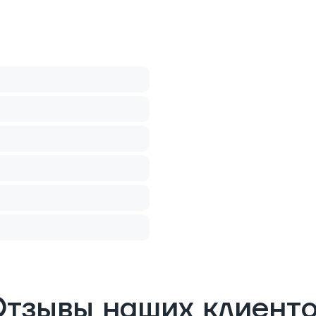
тзывы наших клиент