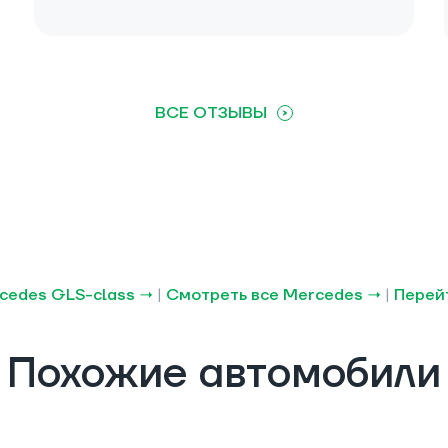
ВСЕ ОТЗЫВЫ
cedes GLS-class →
|
Смотреть все Mercedes →
|
Перейт
Похожие автомобили