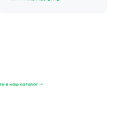
и в наш каталог →