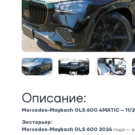
Описание:
Mercedes-Maybach GLS 600 4MATIC – 11/
Экстерьер:
Mercedes-Maybach GLS 600 2024
года — э