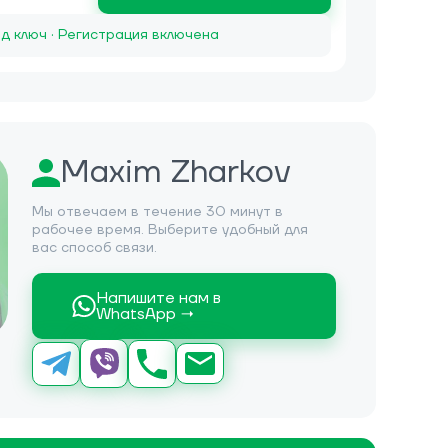
д ключ · Регистрация включена
Maxim Zharkov
Мы отвечаем в течение 30 минут в
рабочее время. Выберите удобный для
вас способ связи.
Напишите нам в
WhatsApp →