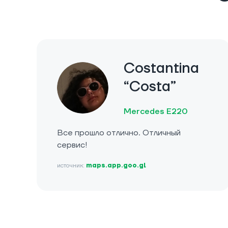
Costantina
“Costa”
Mercedes E220
Все прошло отлично. Отличный
сервис!
источник:
maps.app.goo.gl