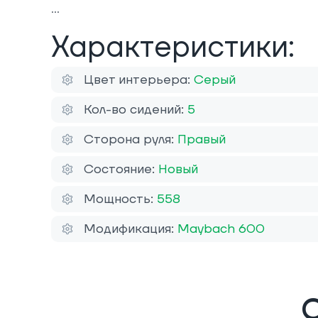
Характеристики:
Цвет интерьера:
Серый
Кол-во сидений:
5
Сторона руля:
Правый
Состояние:
Новый
Мощность:
558
Модификация:
Maybach 600
О