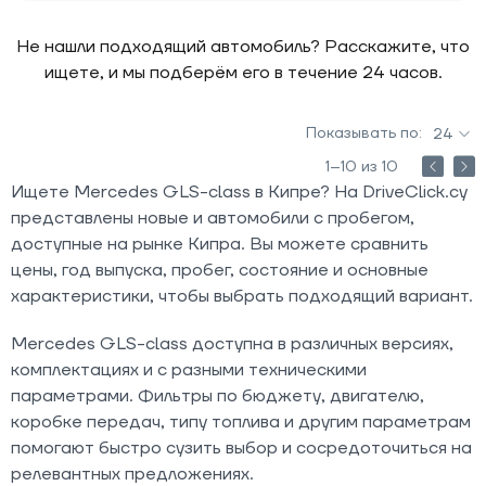
Не нашли подходящий автомобиль? Расскажите, что
ищете, и мы подберём его в течение 24 часов.
Показывать по:
24
1–10 из 10
Ищете Mercedes GLS-class в Кипре? На DriveClick.cy
представлены новые и автомобили с пробегом,
доступные на рынке Кипра. Вы можете сравнить
цены, год выпуска, пробег, состояние и основные
характеристики, чтобы выбрать подходящий вариант.
Mercedes GLS-class доступна в различных версиях,
комплектациях и с разными техническими
параметрами. Фильтры по бюджету, двигателю,
коробке передач, типу топлива и другим параметрам
помогают быстро сузить выбор и сосредоточиться на
релевантных предложениях.