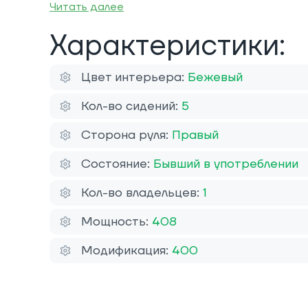
Читать далее
Характеристики:
Цвет интерьера:
Бежевый
Кол-во сидений:
5
Сторона руля:
Правый
Состояние:
Бывший в употреблении
Кол-во владельцев:
1
Мощность:
408
Модификация:
400