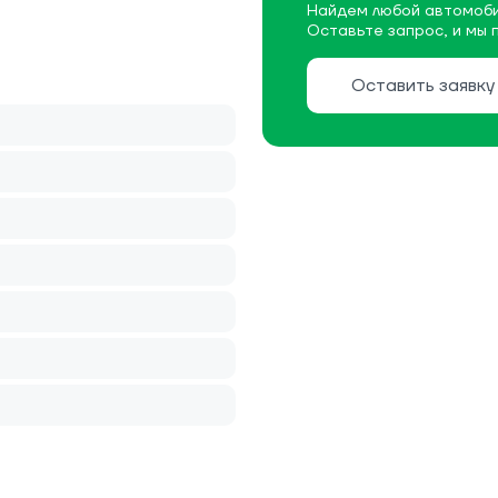
Найдем любой автомоби
Оставьте запрос, и мы 
Оставить заявку