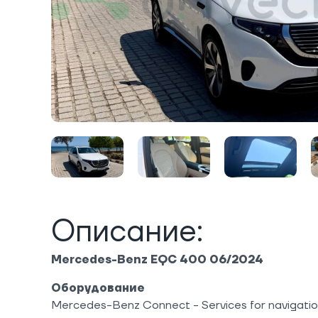
Описание:
Mercedes-Benz EQC 400 06/2024
Оборудование
Mercedes-Benz Connect - Services for navigati