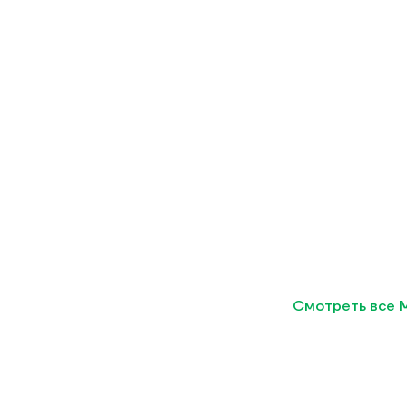
Смотреть все 