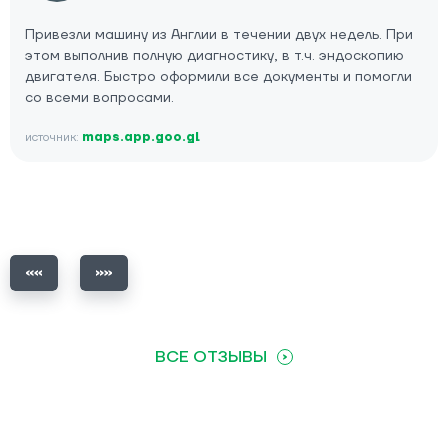
Привезли машину из Англии в течении двух недель. При
этом выполнив полную диагностику, в т.ч. эндоскопию
двигателя. Быстро оформили все документы и помогли
со всеми вопросами.
источник:
maps.app.goo.gl
ВСЕ ОТЗЫВЫ