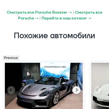
Смотреть все Porsche Boxster →
|
Смотреть все
Porsche →
|
Перейти в наш каталог →
Похожие автомобили
Previous