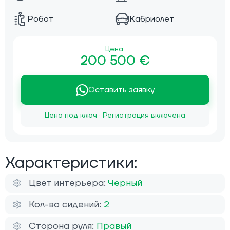
Робот
Кабриолет
Цена:
200 500 €
Оставить заявку
Цена под ключ · Регистрация включена
Характеристики:
Цвет интерьера:
Черный
Кол-во сидений:
2
Сторона руля:
Правый