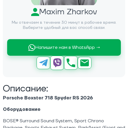
Maxim Zharkov
Мы отвечаем в течение 30 минут в рабочее время.
Выберите удобный для вас способ связи.
Напишите нам в WhatsApp →
Описание:
Porsche Boxster 718 Spyder RS 2026
Оборудование
BOSE® Surround Sound System, Sport Chrono
Package, Sports Exhaust System, ParkAssist (Front and