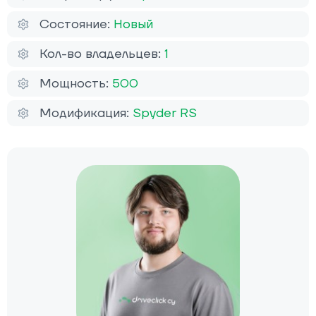
Состояние:
Новый
Кол-во владельцев:
1
Мощность:
500
Модификация:
Spyder RS