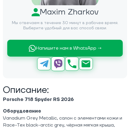
Maxim Zharkov
Мы отвечаем в течение 30 минут в рабочее время.
Выберите удобный для вас способ связи.
Напишите нам в WhatsApp →
Описание:
Porsche 718 Spyder RS 2026
Оборудование
Vanadium Grey Metallic, салон с элементами кожи и
Race-Tex black-arctic grey, чёрная мягкая крыша,