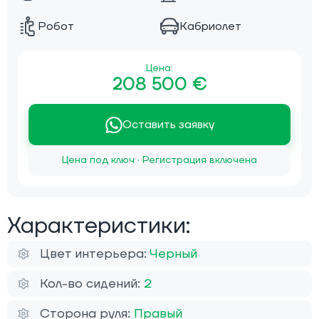
Робот
Кабриолет
Цена:
208 500 €
Оставить заявку
Цена под ключ · Регистрация включена
Характеристики:
Цвет интерьера:
Черный
Кол-во сидений:
2
Сторона руля:
Правый