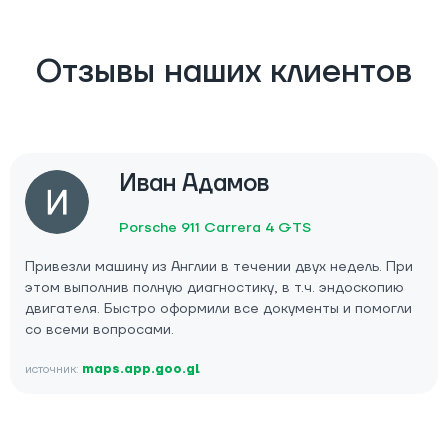
Отзывы наших клиентов
Иван Адамов
Porsche 911 Carrera 4 GTS
Привезли машину из Англии в течении двух недель. При
этом выполнив полную диагностику, в т.ч. эндоскопию
двигателя. Быстро оформили все документы и помогли
со всеми вопросами.
источник:
maps.app.goo.gl