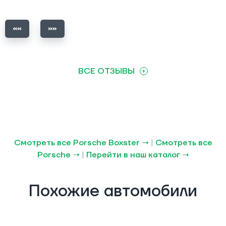
ВСЕ ОТЗЫВЫ
Смотреть все Porsche Boxster →
|
Смотреть все
Porsche →
|
Перейти в наш каталог →
Похожие автомобили