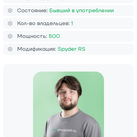
Состояние:
Бывший в употреблении
Кол-во владельцев:
1
Мощность:
500
Модификация:
Spyder RS